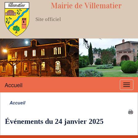
Mairie de Villematier
Site officiel
Accueil
Menu
Accueil
Événements du 24 janvier 2025