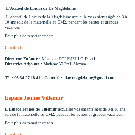
L'Accueil de Loisirs de La Magdelaine
L'Accueil de Loisirs de la Magdelaine accueille vos enfants âgés de 3 à
10 ans soit de la maternelle au CM2, pendant les petites et grandes
vacances.
Pour plus de renseignements
Contact
Directeur Enfance :
Monsieur POLESELLO David
Directrice Adjointe :
Madame VIDAL Alexane
Té l: 05 34 27 18 41 - Courriel : alae.magdelaine@gmail.com
Espace Jeunes Villemur
L'Espace Jeunes de Villemur
accueille vos enfants âgés de 3 à 10 ans
soit de la maternelle au CM2, pendant les petites et grandes vacances.
Pour plus de renseignements
Contact