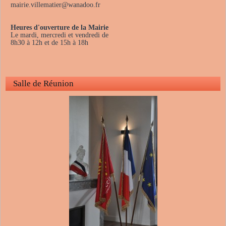
mairie.villematier
@
wanadoo.fr
Heures d'ouverture de la Mairie
Le mardi, mercredi et vendredi de
8h30 à 12h et de 15h à 18h
Salle de Réunion