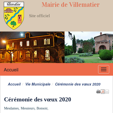
Mairie de Villematier
Site officiel
Accueil
Menu
Accueil
Vie Municipale
Cérémonie des vœux 2020
Cérémonie des vœux 2020
Mesdames, Messieurs, Bonsoir,