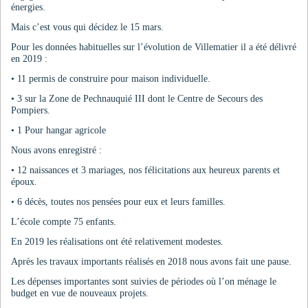
énergies.
Mais c’est vous qui décidez le 15 mars.
Pour les données habituelles sur l’évolution de Villematier il a été délivré
en 2019 :
• 11 permis de construire pour maison individuelle.
• 3 sur la Zone de Pechnauquié III dont le Centre de Secours des
Pompiers.
• 1 Pour hangar agricole
Nous avons enregistré :
• 12 naissances et 3 mariages, nos félicitations aux heureux parents et
époux.
• 6 décès, toutes nos pensées pour eux et leurs familles.
L’école compte 75 enfants.
En 2019 les réalisations ont été relativement modestes.
Après les travaux importants réalisés en 2018 nous avons fait une pause.
Les dépenses importantes sont suivies de périodes où l’on ménage le
budget en vue de nouveaux projets.