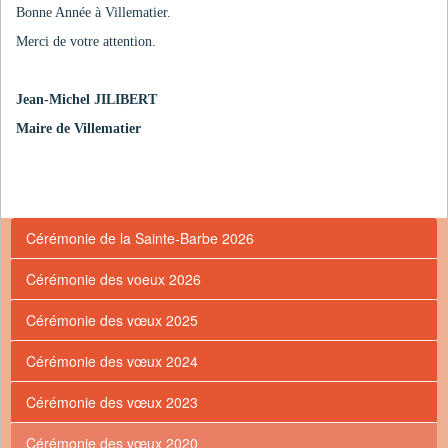
Bonne Année à Villematier.
Merci de votre attention.
Jean-Michel JILIBERT
Maire de Villematier
Cérémonie de la Sainte-Barbe 2026
Cérémonie des voeux 2026
Cérémonie des vœux 2025
Cérémonie des vœux 2024
Cérémonie des vœux 2023
Cérémonie des vœux 2020