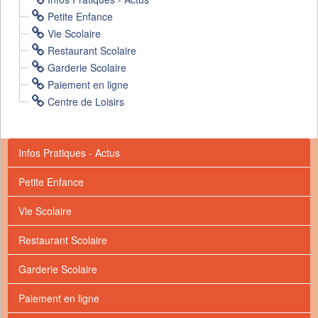
Petite Enfance
Vie Scolaire
Restaurant Scolaire
Garderie Scolaire
Paiement en ligne
Centre de Loisirs
Infos Pratiques - Actus
Petite Enfance
Vie Scolaire
Restaurant Scolaire
Garderie Scolaire
Paiement en ligne