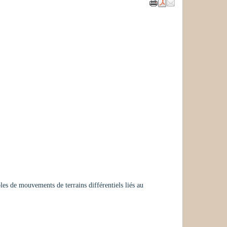
es de mouvements de terrains différentiels liés au