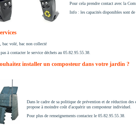
Pour cela prendre contact avec la C
Info : les capacités disponibles sont 
services
, bac volé, bac non collecté
 pas à contacter le service déchets au 05.82.95.55.38.
ouhaitez installer un composteur dans votre jardin ?
Dans le cadre de sa politique de prévention et de réduction 
propose à moindre coût d'acquérir un composteur individuel.
Pour plus de renseignements contactez le 05.82.95.55.38.