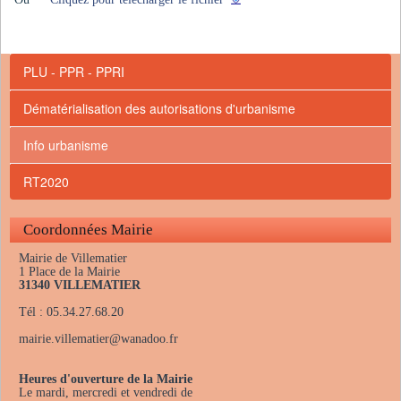
PLU - PPR - PPRI
Dématérialisation des autorisations d'urbanisme
Info urbanisme
RT2020
Coordonnées Mairie
Mairie de Villematier
1 Place de la Mairie
31340 VILLEMATIER
Tél : 05.34.27.68.20
mairie.villematier
@
wanadoo.fr
Heures d'ouverture de la Mairie
Le mardi, mercredi et vendredi de