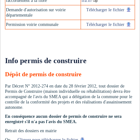
raccordement à la fibre
fra.fr/
Demande d'autorisation sur voirie
Télécharger le fichier
départementale
Permission voirie communale
Télécharger le fichier
Info permis de construire
Dépôt de permis de construire
Par Décret N° 2012-274 en date du 28 février 2012, tout dossier de
Permis de Construire (maison individuelle ou réhabilitation) devra être
accompagné de l'avis du SMEA qui a délégation de la commune pour le
contrôle de la conformité des projets et des réalisations d'assainissement
autonome.
En conséquence aucun dossier de permis de construire ne sera
enregistré s'il n'a pas l'avis du SMEA.
Retrait des dossiers en mairie
Ou
Cliquez pour télécharger le fichier