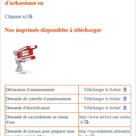
d'urbanisme en
Cliquant ici
Nos imprimés disponibles à télécharger
Déclaration d'assainissement
Télécharger le fichier
Demande de contrôle d'assainissement
Télécharger le fichier
Demande d'électrification
Télécharger le fichier
Demande de raccordement au réseau
http://www.service.eau.veolia
d'eau
.fr
Demande de travaux pour préparer mon
http://raccordement.altitudein