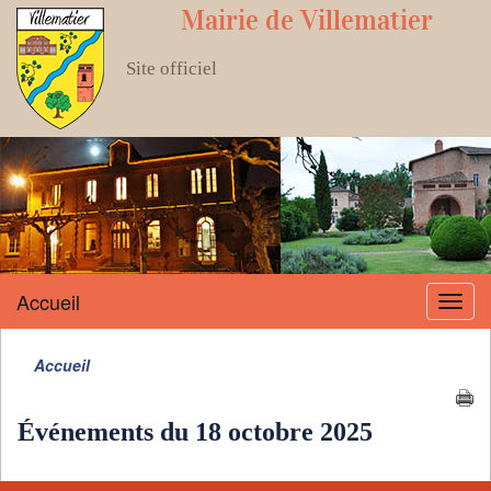
Mairie de Villematier
Site officiel
Accueil
Menu
Accueil
Événements du 18 octobre 2025