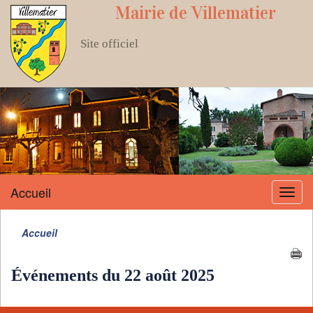
Mairie de Villematier
Site officiel
Accueil
Menu
Accueil
Événements du 22 août 2025