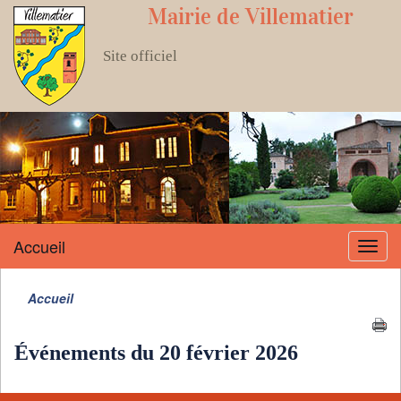
Mairie de Villematier
Site officiel
Accueil
Menu
Accueil
Événements du 20 février 2026