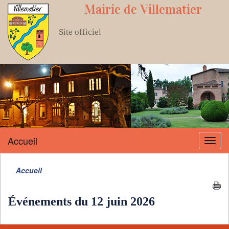
Mairie de Villematier
Site officiel
Accueil
Menu
Accueil
Événements du 12 juin 2026